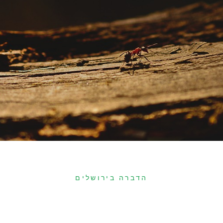
הדברה בירושלים