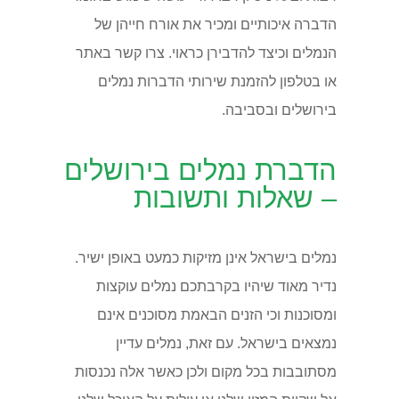
הדברה איכותיים ומכיר את אורח חייהן של
הנמלים וכיצד להדבירן כראוי. צרו קשר באתר
או בטלפון להזמנת שירותי הדברות נמלים
בירושלים ובסביבה.
הדברת נמלים בירושלים
– שאלות ותשובות
נמלים בישראל אינן מזיקות כמעט באופן ישיר.
נדיר מאוד שיהיו בקרבתכם נמלים עוקצות
ומסוכנות וכי הזנים הבאמת מסוכנים אינם
נמצאים בישראל. עם זאת, נמלים עדיין
מסתובבות בכל מקום ולכן כאשר אלה נכנסות