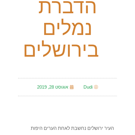
הדברת
נמלים
בירושלים
Dudi
אוגוסט 28, 2019
העיר ירושלים נחשבת לאחת הערים היפות