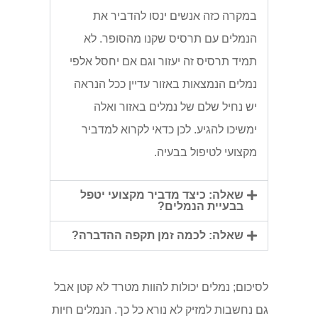
במקרה כזה אנשים ינסו להדביר את
הנמלים עם תרסיס שקנו מהסופר. לא
תמיד תרסיס זה יעזור וגם אם יחסל אלפי
נמלים הנמצאות באזור עדיין ככל הנראה
יש נחיל שלם של נמלים באזור ואלה
ימשיכו להגיע. לכן כדאי לקרוא למדביר
מקצועי לטיפול בבעיה.
שאלה: כיצד מדביר מקצועי יטפל
בבעיית הנמלים?
שאלה: לכמה זמן תקפה ההדברה?
לסיכום; נמלים יכולות להוות מטרד לא קטן אבל
גם נחשבות למזיק לא נורא כל כך. הנמלים חיות