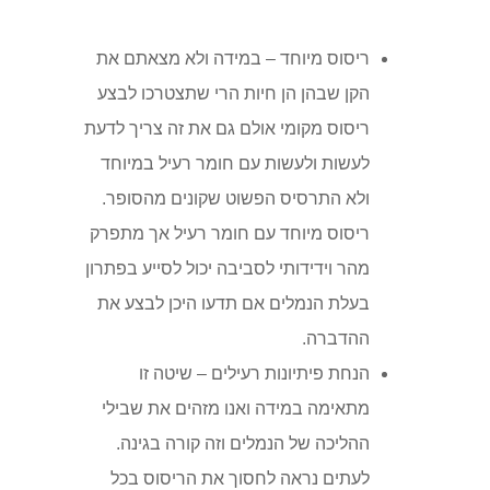
ריסוס מיוחד – במידה ולא מצאתם את
הקן שבהן הן חיות הרי שתצטרכו לבצע
ריסוס מקומי אולם גם את זה צריך לדעת
לעשות ולעשות עם חומר רעיל במיוחד
ולא התרסיס הפשוט שקונים מהסופר.
ריסוס מיוחד עם חומר רעיל אך מתפרק
מהר וידידותי לסביבה יכול לסייע בפתרון
בעלת הנמלים אם תדעו היכן לבצע את
ההדברה.
הנחת פיתיונות רעילים – שיטה זו
מתאימה במידה ואנו מזהים את שבילי
ההליכה של הנמלים וזה קורה בגינה.
לעתים נראה לחסוך את הריסוס בכל