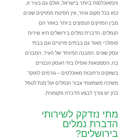
והמאוכלסות ביותר בישראל, אולם גם בעיר זו,
כמו בכל מקום אחר, אין חסינות ממזיקים שונים.
מבין המזיקים הנפוצים ביותר באזור הם
הנמלים. הדברת נמלים בירושלים היא שירות
פופולרי מאוד גם בבתים פרטיים וגם בבתי
עסק שונים. המבנה המיוחד של העיר, המבנים
בה, הסמטאות ואפילו בתי העסק הבנויים
בשווקים ורחובות מאוכלסים – גורמים למוקד
משיכה משמעותי עבור הנמלים ועל מנת לטפל
בהן יש צורך לבצע הדברה מקצועית.
מתי נזדקק לשירותי
הדברת נמלים
בירושלים?