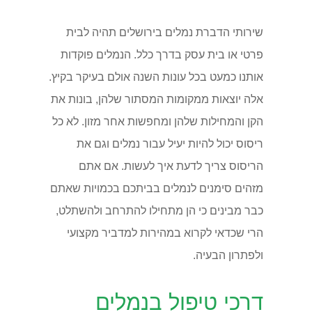
שירותי הדברת נמלים בירושלים תהיה לבית
פרטי או בית עסק בדרך כלל. הנמלים פוקדות
אותנו כמעט בכל עונות השנה אולם בעיקר בקיץ.
אלה יוצאות ממקומות המסתור שלהן, בונות את
הקן והמחילות שלהן ומחפשות אחר מזון. לא כל
ריסוס יכול להיות יעיל עבור נמלים וגם את
הריסוס צריך לדעת איך לעשות. אם אתם
מזהים סימנים לנמלים בביתכם בכמויות שאתם
כבר מבינים כי הן מתחילו להתרחב ולהשתלט,
הרי שכדאי לקרוא במהירות למדביר מקצועי
ולפתרון הבעיה.
דרכי טיפול בנמלים