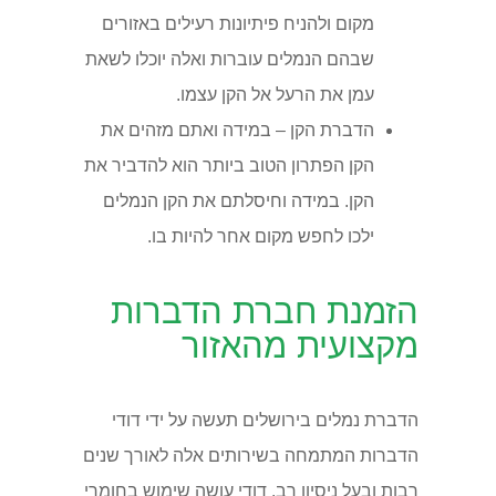
מקום ולהניח פיתיונות רעילים באזורים
שבהם הנמלים עוברות ואלה יוכלו לשאת
עמן את הרעל אל הקן עצמו.
הדברת הקן – במידה ואתם מזהים את
הקן הפתרון הטוב ביותר הוא להדביר את
הקן. במידה וחיסלתם את הקן הנמלים
ילכו לחפש מקום אחר להיות בו.
הזמנת חברת הדברות
מקצועית מהאזור
הדברת נמלים בירושלים תעשה על ידי דודי
הדברות המתמחה בשירותים אלה לאורך שנים
רבות ובעל ניסיון רב. דודי עושה שימוש בחומרי