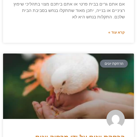
אם אתם גרים בבית פרטי או אתם ביתכם מצוי בתהליכי שיפוץ
רציניים או בנייה, יתכן מאוד שתתקלו בנחש בסביבת הבית
שלכם. התקלות בנחש היא לא
קרא עוד »
הרחקת יונים