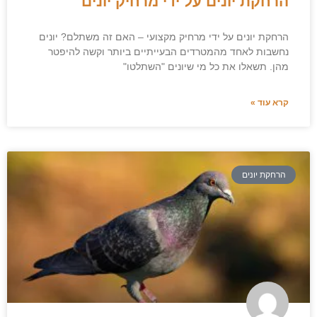
הרחקת יונים על ידי מרחיק יונים
הרחקת יונים על ידי מרחיק מקצועי – האם זה משתלם? יונים
נחשבות לאחד מהמטרדים הבעייתיים ביותר וקשה להיפטר
מהן. תשאלו את כל מי שיונים "השתלטו"
קרא עוד »
הרחקת יונים