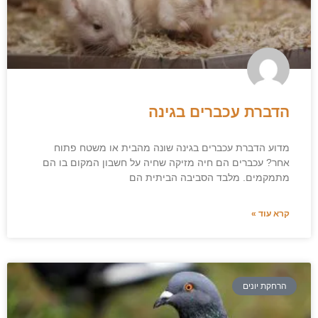
הדברת עכברים בגינה
מדוע הדברת עכברים בגינה שונה מהבית או משטח פתוח
אחר? עכברים הם חיה מזיקה שחיה על חשבון המקום בו הם
מתמקמים. מלבד הסביבה הביתית הם
קרא עוד »
הרחקת יונים