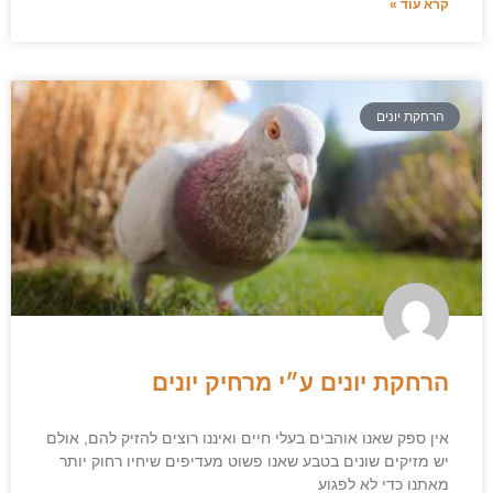
קרא עוד »
הרחקת יונים
הרחקת יונים ע״י מרחיק יונים
אין ספק שאנו אוהבים בעלי חיים ואיננו רוצים להזיק להם, אולם
יש מזיקים שונים בטבע שאנו פשוט מעדיפים שיחיו רחוק יותר
מאתנו כדי לא לפגוע