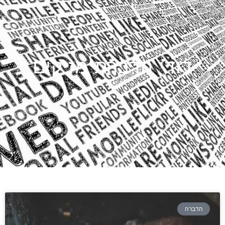
דודי הדברת מזיקים
הדברה