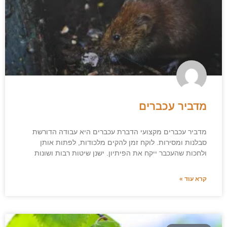
מדביר עכברים
מדביר עכברים מקצועי הדברת עכברים היא עבודה הדורשת
סבלנות ומסירות. לוקח זמן להקים מלכודות, לפתות אותן
ולחכות שהעכבר ייקח את הפיתיון. ישנן שיטות רבות ושונות
קרא עוד »