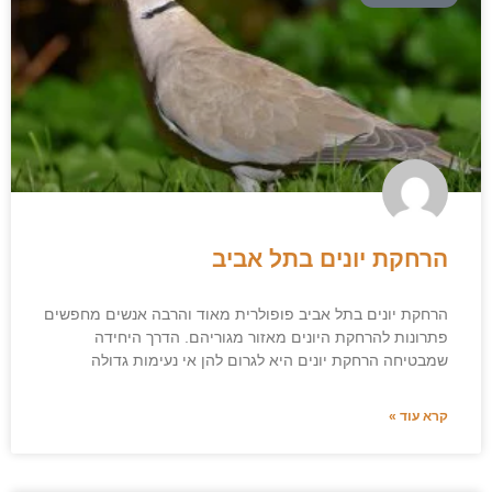
הרחקת יונים בתל אביב
הרחקת יונים בתל אביב פופולרית מאוד והרבה אנשים מחפשים
פתרונות להרחקת היונים מאזור מגוריהם. הדרך היחידה
שמבטיחה הרחקת יונים היא לגרום להן אי נעימות גדולה
קרא עוד »