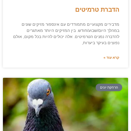
הדברת טרמיטים
מדבירים מקצועיים מתמודדים עם אינספור מזיקים שונים
במהלך היום/שבוע/חודש. בין המזיקים היותר מאתגרים
להדברה נמנים הטרמיטים. אלה יכולים להיות בכל מקום, אולם
נפוצים בעיקר ביערות,
קרא עוד »
הרחקת יונים