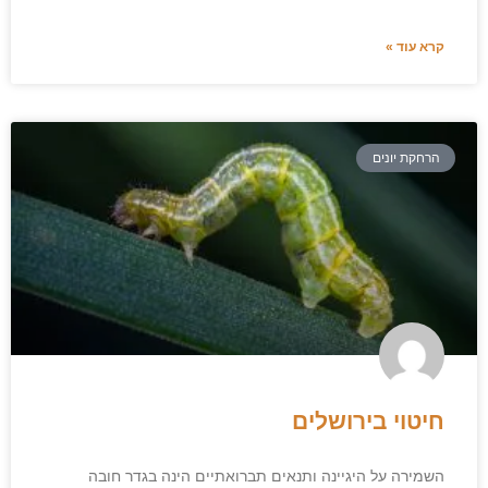
קרא עוד »
הרחקת יונים
חיטוי בירושלים
השמירה על היגיינה ותנאים תברואתיים הינה בגדר חובה