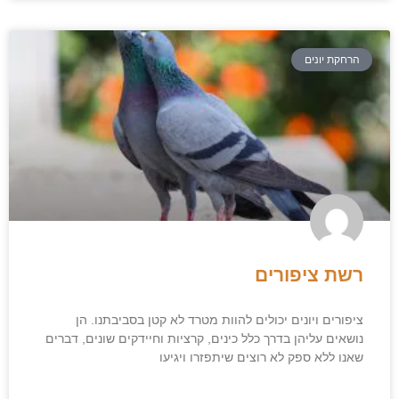
הרחקת יונים
רשת ציפורים
ציפורים ויונים יכולים להוות מטרד לא קטן בסביבתנו. הן
נושאים עליהן בדרך כלל כינים, קרציות וחיידקים שונים, דברים
שאנו ללא ספק לא רוצים שיתפזרו ויגיעו