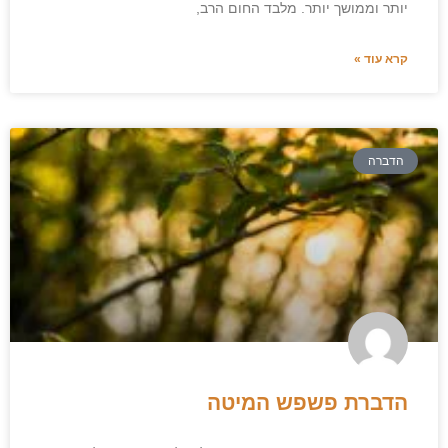
יותר וממושך יותר. מלבד החום הרב,
קרא עוד »
הדברה
הדברת פשפש המיטה