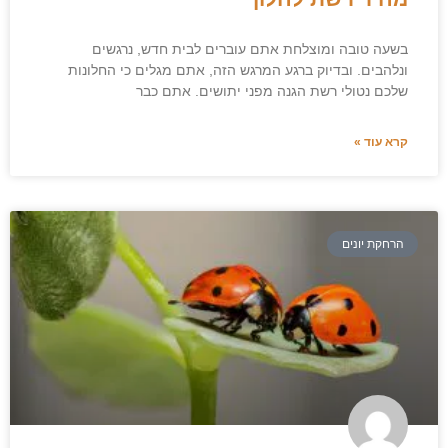
בשעה טובה ומוצלחת אתם עוברים לבית חדש, נרגשים
ונלהבים. ובדיוק ברגע המרגש הזה, אתם מגלים כי החלונות
שלכם נטולי רשת הגנה מפני יתושים. אתם כבר
קרא עוד »
הרחקת יונים