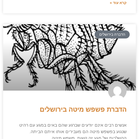
קרא עוד »
הדברה בירושלים
הדברת פשפש מיטה בירושלים
אנשים רבים אינם יודעים שברגע שהם באים במגע עם רהיט
שנגוע בפשפש מיטה הם מעבירים אותו איתם הביתה.
ההשלכות של מגע זה קשות. פשפש מיטה