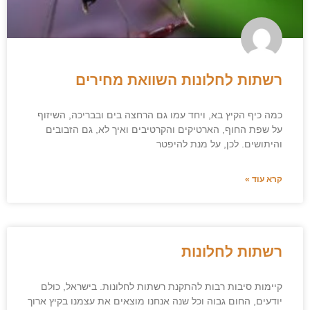
רשתות לחלונות השוואת מחירים
כמה כיף הקיץ בא, ויחד עמו גם הרחצה בים ובבריכה, השיזוף
על שפת החוף, הארטיקים והקרטיבים ואיך לא, גם הזבובים
והיתושים. לכן, על מנת להיפטר
קרא עוד »
רשתות לחלונות
קיימות סיבות רבות להתקנת רשתות לחלונות. בישראל, כולם
יודעים, החום גבוה וכל שנה אנחנו מוצאים את עצמנו בקיץ ארוך