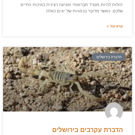
יכולות להיות מטרד תברואתי ופגיעה רצינית באיכות החיים
שלכם. כאשר מדובר בכמויות של יונים כאלה
קרא עוד »
הדברה בירושלים
הדברת עקרבים בירושלים