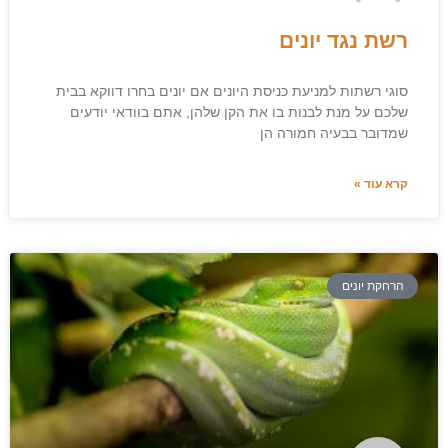
רשת נגד יונים
סוגי רשתות למניעת כניסת היונים אם יונים בחרו דווקא בבית
שלכם על מנת לבנות בו את הקן שלהן, אתם בוודאי יודעים
שמדובר בבעיה חמורה הן
קרא עוד »
הרחקת יונים