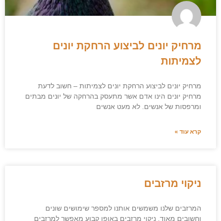
מרחיק יונים לביצוע הרחקת יונים
לצמיתות
מרחיק יונים לביצוע הרחקת יונים לצמיתות – חשוב לדעת
מרחיק יונים הינו אדם אשר מתעסק בהרחקה של יונים מבתים
ומרפסות של אנשים. לא מעט אנשים
קרא עוד »
ניקוי מרזבים
המרזבים שלנו משמשים אותנו למספר שימושים שונים
וחשובים מאוד. ניקוי מרזבים באופן קבוע מאפשר למרזבים