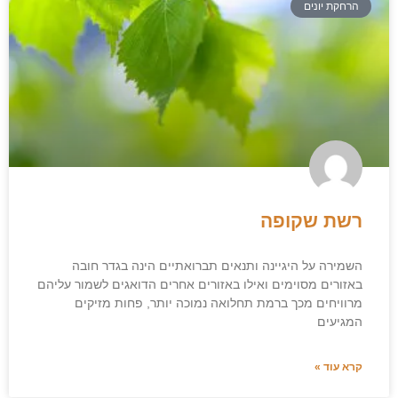
הרחקת יונים
רשת שקופה
השמירה על היגיינה ותנאים תברואתיים הינה בגדר חובה
באזורים מסוימים ואילו באזורים אחרים הדואגים לשמור עליהם
מרוויחים מכך ברמת תחלואה נמוכה יותר, פחות מזיקים
המגיעים
קרא עוד »