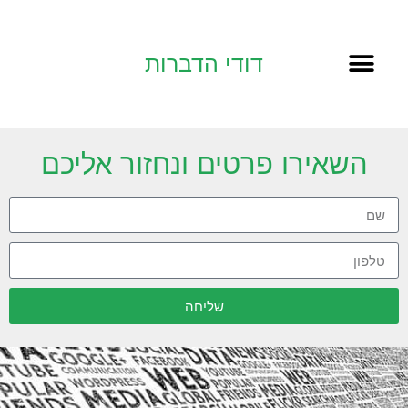
דודי הדברות
השאירו פרטים ונחזור אליכם
שליחה