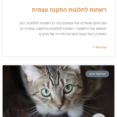
רשתות לחלונות התקנה עצמית
אם אתם שואלים את עצמכם מה הן רשתות לחלונות, כאן
תמצאו את התשובה. רשתות לחלונות בהתקנה עצמית הן
הפתרון הזול והנוח למניעת חדירה של חרקים
קרא עוד »
הרחקת יונים