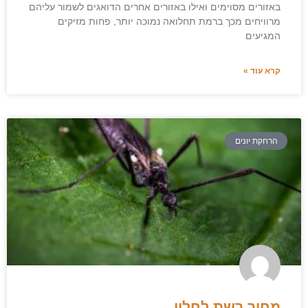
באזורים מסוימים ואילו באזורים אחרים הדואגים לשמור עליהם
מרוויחים מכך ברמת תחלואה נמוכה יותר, פחות מזיקים
המגיעים
קרא עוד »
הרחקת יונים
מחיר רשת לחלון