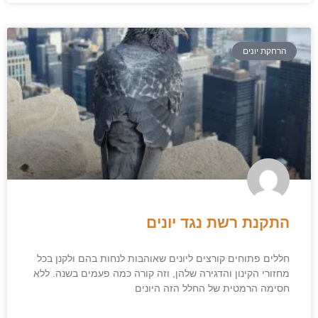
הרחקת יונים
התקנת רשת נגד יונים
חללים פתוחים קורצים ליונים שאוהבות לנחות בהם ולקנן בכל
מחזורי הקינון והדגירה שלהן, וזה קורה כמה פעמים בשנה. ללא
חסימה הרמטית של החלל הזה היונים