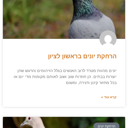
הרחקת יונים בראשון לציון
יונים מהוות מטרד לרוב האנשים בגלל הזיהומים והרעש שהן
יוצרות בבתים. הן חוזרות שוב ושוב לאותם מקומות מדי יום או
בכל מחזור קינון ודגירה, ומשום
קרא עוד »
הרחקת יונים