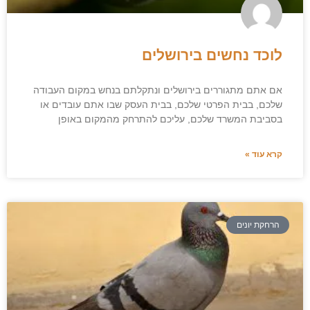
לוכד נחשים בירושלים
אם אתם מתגוררים בירושלים ונתקלתם בנחש במקום העבודה
שלכם, בבית הפרטי שלכם, בבית העסק שבו אתם עובדים או
בסביבת המשרד שלכם, עליכם להתרחק מהמקום באופן
קרא עוד »
הרחקת יונים