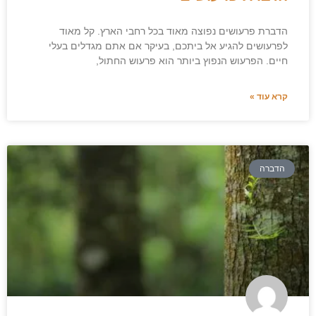
הדברת פרעושים נפוצה מאוד בכל רחבי הארץ. קל מאוד
לפרעושים להגיע אל ביתכם, בעיקר אם אתם מגדלים בעלי
חיים. הפרעוש הנפוץ ביותר הוא פרעוש החתול,
קרא עוד »
הדברה