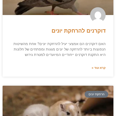
דוקרנים להרחקת יונים
האם דוקרנים הם אמצעי יעיל להרחקת יונים? אחת מהשיטות
הנפוצות ביותר להרחקה של יונים מגגות ומפתחים של חלונות
היא התקנת דוקרנים ייחודיים המיועדים למטרת גירוש
קרא עוד »
הרחקת יונים