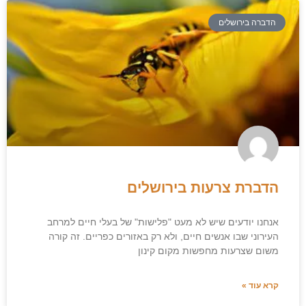
הדברה בירושלים
הדברת צרעות בירושלים
אנחנו יודעים שיש לא מעט "פלישות" של בעלי חיים למרחב
העירוני שבו אנשים חיים, ולא רק באזורים כפריים. זה קורה
משום שצרעות מחפשות מקום קינון
קרא עוד »