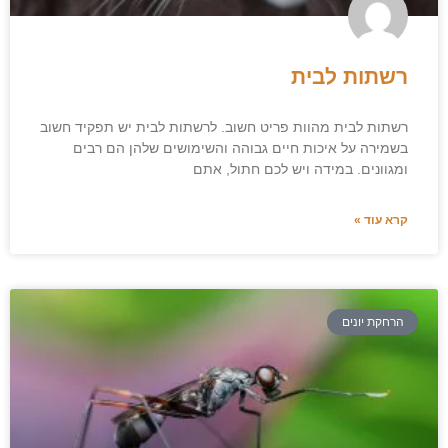
רשתות לבית
רשתות לבית מהוות פריט חשוב. לרשתות לבית יש תפקיד חשוב
בשמירה על איכות חיים גבוהה והשימושים שלהן הם רבים
ומגוונים. במידה ויש לכם חתול, אתם
קרא עוד »
הרחקת יונים