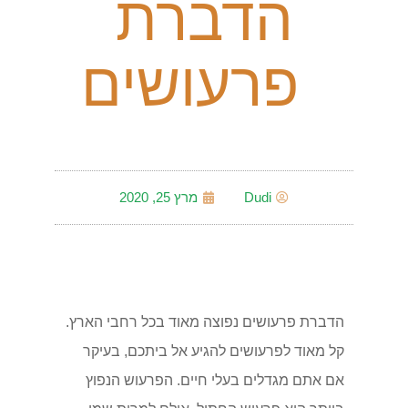
הדברת
פרעושים
Dudi
מרץ 25, 2020
הדברת פרעושים נפוצה מאוד בכל רחבי הארץ.
קל מאוד לפרעושים להגיע אל ביתכם, בעיקר
אם אתם מגדלים בעלי חיים. הפרעוש הנפוץ