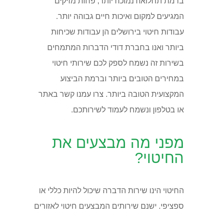
ברמת תחלואה נמוכה יותר, פחות מזיקים
המגיעים למקום ואיכות חיים גבוהה יותר.
עבודות חיטוי בירושלים הן עבודות שכיחות
ביותר ואנו בחברת דודי הדברות המתמחים
בשירות זה נשמח לספק לכם שירותי חיטוי
במחירים הטובים ביותר וברמת הביצוע
המקצועית הטובה ביותר. צרו עמנו קשר באתר
או בטלפון ונשמח לעמוד לשירותכם.
מפני מה מבצעים את
החיטוי?
החיטוי הינו שירות הדברה שיכול להיות כללי או
ספציפי. ישנם שירותים המבצעים חיטוי לאזורים