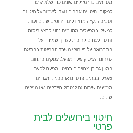
מסוימים כדי מזיקים שונים כדי שלא יגיעו
למקום, חיטויים אחרים נועדו לשמור על היגיינה
וסביבה נקייה מחיידקים ווירוסים שונים ועוד.
למשל: במפעלים מסוימים נהוג לבצע ריסוס
וחיטוי לעתים קרובות לצורך שמירה על
התברואה על פי חוקי משרד הבריאות בהתאם
לתחום העיסוק של המפעל. עסקים בתחום
המזון גם כן מחויבים בחיטוי מפעם לפעם
ואפילו בבתים פרטיים או בבנייני מגורים
מזמינים שירות זה לנטרול חיידקים ו/או מזיקים
שונים.
חיטוי בירושלים לבית
פרטי