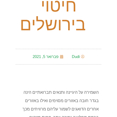
חיטוי
בירושלים
Dudi
פברואר 5, 2021
השמירה על היגיינה ותנאים תברואתיים הינה
בגדר חובה באזורים מסוימים ואילו באזורים
אחרים הדואגים לשמור עליהם מרוויחים מכך