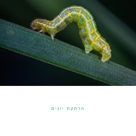
הרחקת יונים