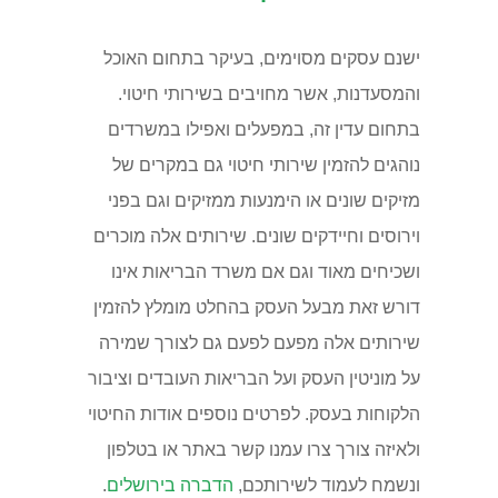
ישנם עסקים מסוימים, בעיקר בתחום האוכל
והמסעדנות, אשר מחויבים בשירותי חיטוי.
בתחום עדין זה, במפעלים ואפילו במשרדים
נוהגים להזמין שירותי חיטוי גם במקרים של
מזיקים שונים או הימנעות ממזיקים וגם בפני
וירוסים וחיידקים שונים. שירותים אלה מוכרים
ושכיחים מאוד וגם אם משרד הבריאות אינו
דורש זאת מבעל העסק בהחלט מומלץ להזמין
שירותים אלה מפעם לפעם גם לצורך שמירה
על מוניטין העסק ועל הבריאות העובדים וציבור
הלקוחות בעסק. לפרטים נוספים אודות החיטוי
ולאיזה צורך צרו עמנו קשר באתר או בטלפון
ונשמח לעמוד לשירותכם,
הדברה בירושלים
.