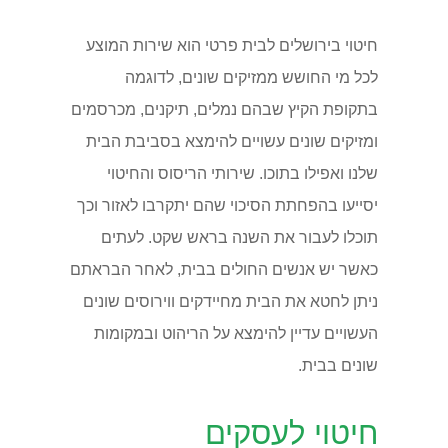
חיטוי בירושלים לבית פרטי הוא שירות המוצע
לכל מי החושש ממזיקים שונים, לדוגמה
בתקופת הקיץ שבהם נמלים, תיקנים, מכרסמים
ומזיקים שונים עשויים להימצא בסביבת הבית
שלנו ואפילו בתוכו. שירותי הריסוס והחיטוי
יסייעו בהפחתת הסיכוי שהם יתקרבו לאזור וכך
תוכלו לעבור את השנה בראש שקט. לעתים
כאשר יש אנשים החולים בבית, לאחר הבראתם
ניתן לחטא את הבית מחיידקים ווירוסים שונים
העשויים עדיין להימצא על הריהוט ובמקומות
שונים בבית.
חיטוי לעסקים