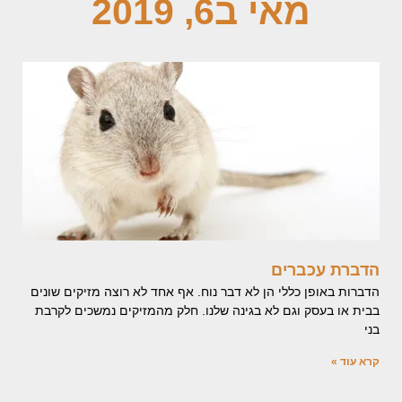
מאי ב6, 2019
הדברת עכברים
הדברות באופן כללי הן לא דבר נוח. אף אחד לא רוצה מזיקים שונים
בבית או בעסק וגם לא בגינה שלנו. חלק מהמזיקים נמשכים לקרבת
בני
קרא עוד »