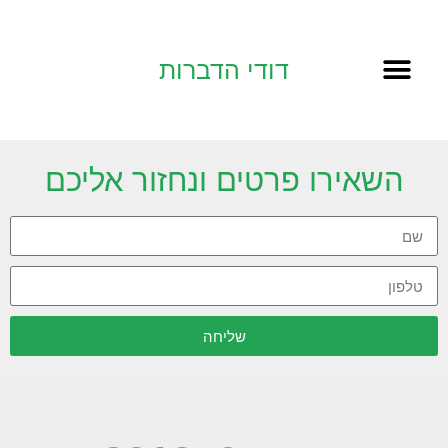
דודי הדברות
השאירו פרטים ונחזור אליכם
שליחה